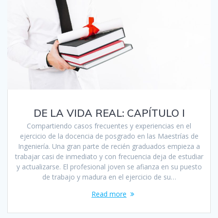
DE LA VIDA REAL: CAPÍTULO I
Compartiendo casos frecuentes y experiencias en el
ejercicio de la docencia de posgrado en las Maestrías de
Ingeniería. Una gran parte de recién graduados empieza a
trabajar casi de inmediato y con frecuencia deja de estudiar
y actualizarse. El profesional joven se afianza en su puesto
de trabajo y madura en el ejercicio de su…
Read more