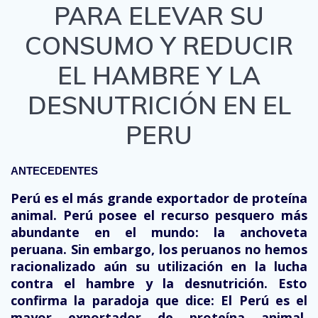
PARA ELEVAR SU
CONSUMO Y REDUCIR
EL HAMBRE Y LA
DESNUTRICIÓN EN EL
PERU
ANTECEDENTES
Perú es el más grande exportador de proteína
animal. Perú posee el recurso pesquero más
abundante en el mundo: la anchoveta
peruana. Sin embargo, los peruanos no hemos
racionalizado aún su utilización en la lucha
contra el hambre y la desnutrición. Esto
confirma la paradoja que dice: El Perú es el
mayor exportador de proteína animal,