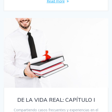
Read more
DE LA VIDA REAL: CAPÍTULO I
Compartiendo casos frecuentes y experiencias en el