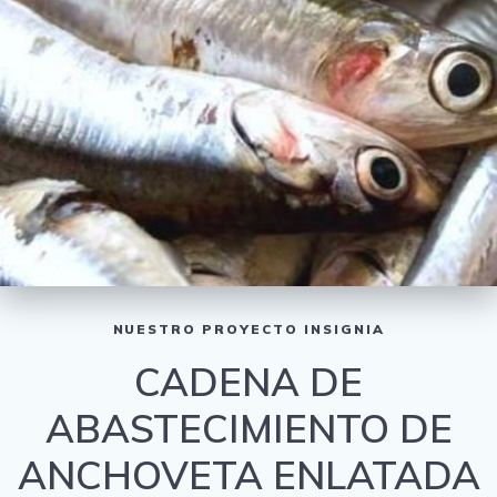
NUESTRO PROYECTO INSIGNIA
CADENA DE
ABASTECIMIENTO DE
ANCHOVETA ENLATADA