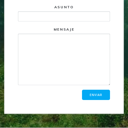
ASUNTO
MENSAJE