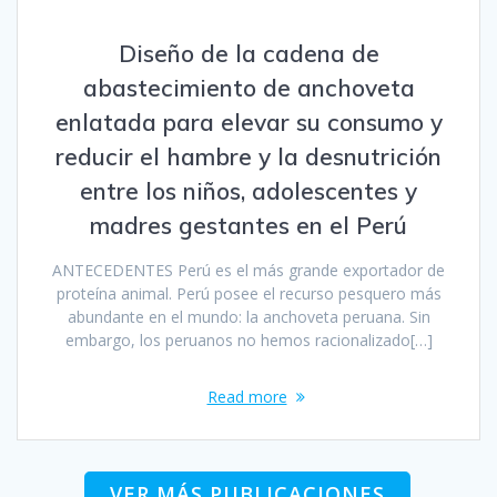
Diseño de la cadena de
abastecimiento de anchoveta
enlatada para elevar su consumo y
reducir el hambre y la desnutrición
entre los niños, adolescentes y
madres gestantes en el Perú
ANTECEDENTES Perú es el más grande exportador de
proteína animal. Perú posee el recurso pesquero más
abundante en el mundo: la anchoveta peruana. Sin
embargo, los peruanos no hemos racionalizado[…]
Read more
VER MÁS PUBLICACIONES