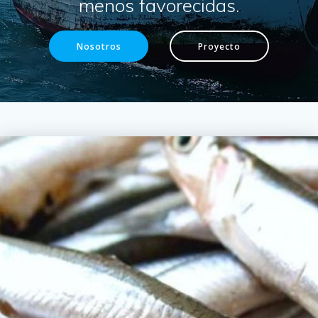
menos favorecidas.
Nosotros
Proyecto