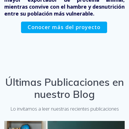
mientras convive con el hambre y desnutrición
entre su población más vulnerable.
Conocer más del proyecto
Últimas Publicaciones en
nuestro Blog
Lo invitamos a leer nuestras recientes publicaciones