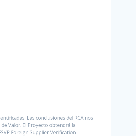
entificadas. Las conclusiones del RCA nos
de Valor. El Proyecto obtendrá la
 FSVP Foreign Supplier Verification