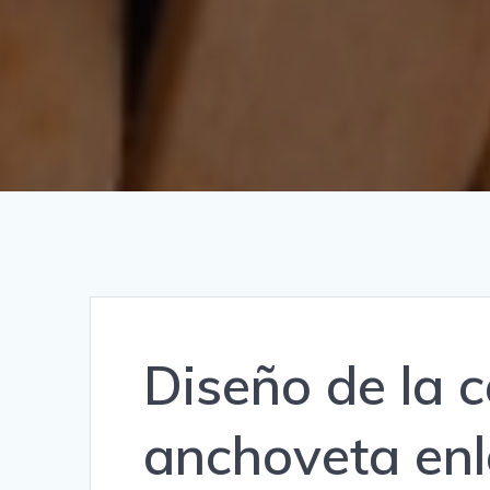
Diseño de la 
anchoveta enl