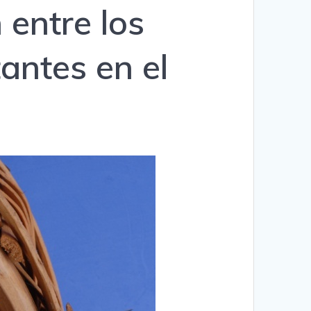
 entre los
antes en el