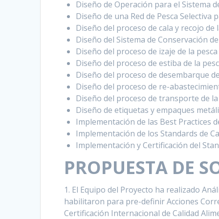
Diseño de Operación para el Sistema de
Diseño de una Red de Pesca Selectiva p
Diseño del proceso de cala y recojo de 
Diseño del Sistema de Conservación de 
Diseño del proceso de izaje de la pesca
Diseño del proceso de estiba de la pesc
Diseño del proceso de desembarque de 
Diseño del proceso de re-abastecimient
Diseño del proceso de transporte de la 
Diseño de etiquetas y empaques metálic
Implementación de las Best Practices d
Implementación de los Standards de Cal
Implementación y Certificación del Sta
PROPUESTA DE S
1. El Equipo del Proyecto ha realizado Aná
habilitaron para pre-definir Acciones Cor
Certificación Internacional de Calidad Alim